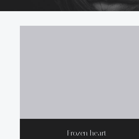
Frozen heart