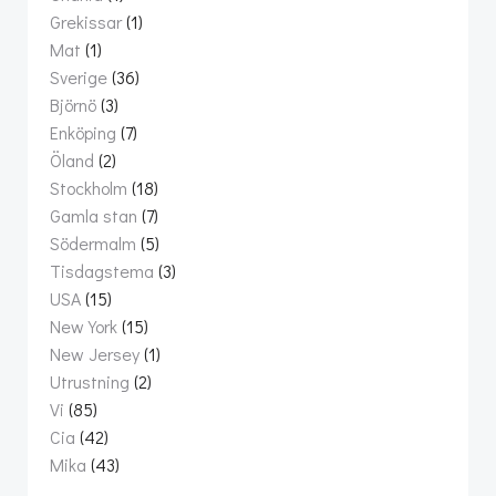
Grekissar
(1)
Mat
(1)
Sverige
(36)
Björnö
(3)
Enköping
(7)
Öland
(2)
Stockholm
(18)
Gamla stan
(7)
Södermalm
(5)
Tisdagstema
(3)
USA
(15)
New York
(15)
New Jersey
(1)
Utrustning
(2)
Vi
(85)
Cia
(42)
Mika
(43)