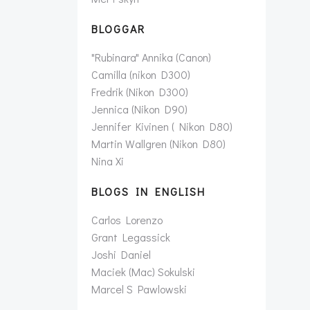
BLOGGAR
"Rubinara" Annika (Canon)
Camilla (nikon D300)
Fredrik (Nikon D300)
Jennica (Nikon D90)
Jennifer Kivinen ( Nikon D80)
Martin Wallgren (Nikon D80)
Nina Xi
BLOGS IN ENGLISH
Carlos Lorenzo
Grant Legassick
Joshi Daniel
Maciek (Mac) Sokulski
Marcel S Pawlowski