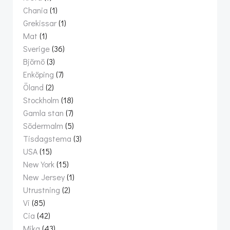
Chania
(1)
Grekissar
(1)
Mat
(1)
Sverige
(36)
Björnö
(3)
Enköping
(7)
Öland
(2)
Stockholm
(18)
Gamla stan
(7)
Södermalm
(5)
Tisdagstema
(3)
USA
(15)
New York
(15)
New Jersey
(1)
Utrustning
(2)
Vi
(85)
Cia
(42)
Mika
(43)