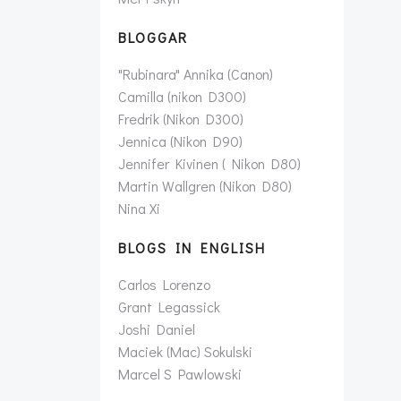
BLOGGAR
"Rubinara" Annika (Canon)
Camilla (nikon D300)
Fredrik (Nikon D300)
Jennica (Nikon D90)
Jennifer Kivinen ( Nikon D80)
Martin Wallgren (Nikon D80)
Nina Xi
BLOGS IN ENGLISH
Carlos Lorenzo
Grant Legassick
Joshi Daniel
Maciek (Mac) Sokulski
Marcel S Pawlowski