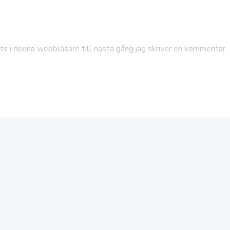
s i denna webbläsare till nästa gång jag skriver en kommentar.