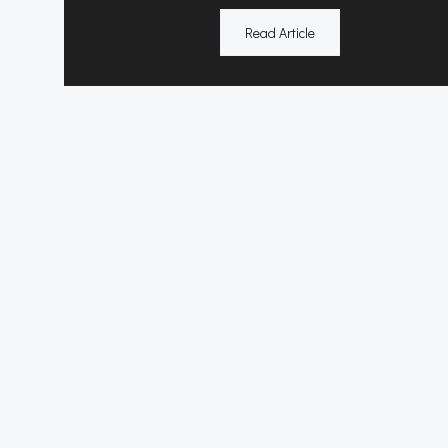
Read Article