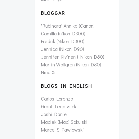
BLOGGAR
"Rubinara" Annika (Canon)
Camilla (nikon D300)
Fredrik (Nikon D300)
Jennica (Nikon D90)
Jennifer Kivinen ( Nikon D80)
Martin Wallgren (Nikon D80)
Nina Xi
BLOGS IN ENGLISH
Carlos Lorenzo
Grant Legassick
Joshi Daniel
Maciek (Mac) Sokulski
Marcel S Pawlowski