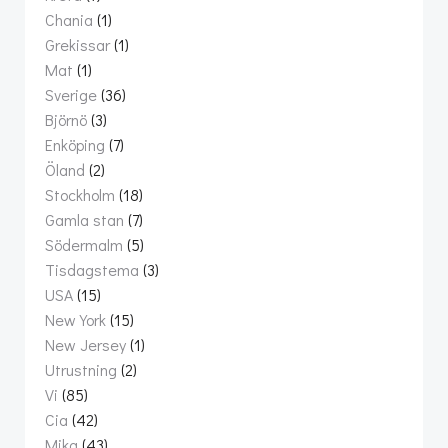
Chania
(1)
Grekissar
(1)
Mat
(1)
Sverige
(36)
Björnö
(3)
Enköping
(7)
Öland
(2)
Stockholm
(18)
Gamla stan
(7)
Södermalm
(5)
Tisdagstema
(3)
USA
(15)
New York
(15)
New Jersey
(1)
Utrustning
(2)
Vi
(85)
Cia
(42)
Mika
(43)