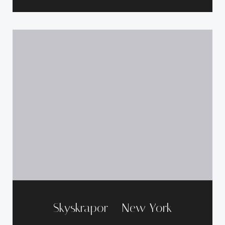
Skyskrapor – New York