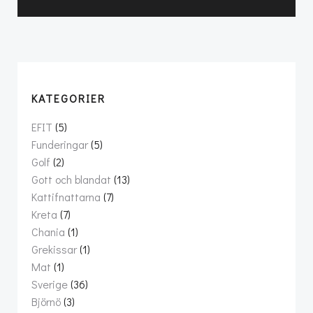
KATEGORIER
EFIT
(5)
Funderingar
(5)
Golf
(2)
Gott och blandat
(13)
Kattifnattarna
(7)
Kreta
(7)
Chania
(1)
Grekissar
(1)
Mat
(1)
Sverige
(36)
Björnö
(3)