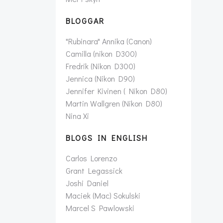
BLOGGAR
"Rubinara" Annika (Canon)
Camilla (nikon D300)
Fredrik (Nikon D300)
Jennica (Nikon D90)
Jennifer Kivinen ( Nikon D80)
Martin Wallgren (Nikon D80)
Nina Xi
BLOGS IN ENGLISH
Carlos Lorenzo
Grant Legassick
Joshi Daniel
Maciek (Mac) Sokulski
Marcel S Pawlowski