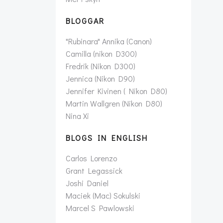
BLOGGAR
"Rubinara" Annika (Canon)
Camilla (nikon D300)
Fredrik (Nikon D300)
Jennica (Nikon D90)
Jennifer Kivinen ( Nikon D80)
Martin Wallgren (Nikon D80)
Nina Xi
BLOGS IN ENGLISH
Carlos Lorenzo
Grant Legassick
Joshi Daniel
Maciek (Mac) Sokulski
Marcel S Pawlowski