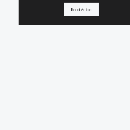
Read Article